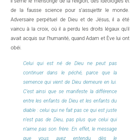
il sème le mensonge de la religion, des idéologies et
de la fausse science pour s’assujettir le monde.
Adversaire perpétuel de Dieu et de Jésus, il a été
vaincu à la croix, où il a perdu les droits légaux qu’il
avait acquis sur l’humanité, quand Adam et Ève lui ont
obéi.
Celui qui est né de Dieu ne peut pas
continuer dans le péché, parce que la
semence qui vient de Dieu demeure en lui.
C’est ainsi que se manifeste la différence
entre les enfants de Dieu et les enfants du
diable : celui qui ne fait pas ce qui est juste
n’est pas de Dieu, pas plus que celui qui
n’aime pas son frère. En effet, le message
que vous avez entendu dès le