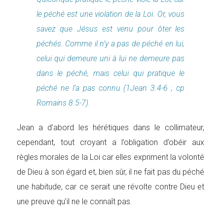
le péché est une violation de la Loi. Or, vous
savez que Jésus est venu pour ôter les
péchés. Comme il n’y a pas de péché en lui,
celui qui demeure uni à lui ne demeure pas
dans le péché, mais celui qui pratique le
péché ne l’a pas connu (1Jean 3.4-6 ; cp
Romains 8.5-7).
Jean a d’abord les hérétiques dans le collimateur,
cependant, tout croyant a l’obligation d’obéir aux
règles morales de la Loi car elles expriment la volonté
de Dieu à son égard et, bien sûr, il ne fait pas du péché
une habitude, car ce serait une révolte contre Dieu et
une preuve qu’il ne le connaît pas.