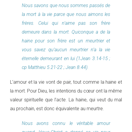
Nous savons que nous sommes passés de
la mort à la vie parce que nous aimons les
frères. Celui qui n’aime pas son frère
demeure dans la mort. Quiconque a de la
haine pour son frère est un meurtrier et
vous savez qu’aucun meurtrier n’a la vie
éternelle demeurant en lui (1Jean 3.14-15 ;
cp Matthieu 5.21-22 ; Jean 8.44).
L’amour et la vie vont de pair, tout comme la haine et
la mort. Pour Dieu, les intentions du cœur ont la même
valeur spirituelle que l’acte. La haine, qui veut du mal
au prochain, est donc équivalente au meurtre.
Nous avons connu le véritable amour