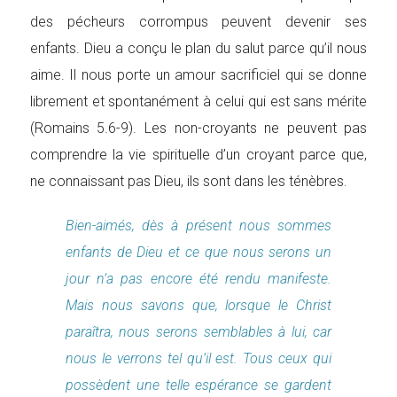
des pécheurs corrompus peuvent devenir ses
enfants. Dieu a conçu le plan du salut parce qu’il nous
aime. Il nous porte un amour sacrificiel qui se donne
librement et spontanément à celui qui est sans mérite
(Romains 5.6-9). Les non-croyants ne peuvent pas
comprendre la vie spirituelle d’un croyant parce que,
ne connaissant pas Dieu, ils sont dans les ténèbres.
Bien-aimés, dès à présent nous sommes
enfants de Dieu et ce que nous serons un
jour n’a pas encore été rendu manifeste.
Mais nous savons que, lorsque le Christ
paraîtra, nous serons semblables à lui, car
nous le verrons tel qu’il est. Tous ceux qui
possèdent une telle espérance se gardent