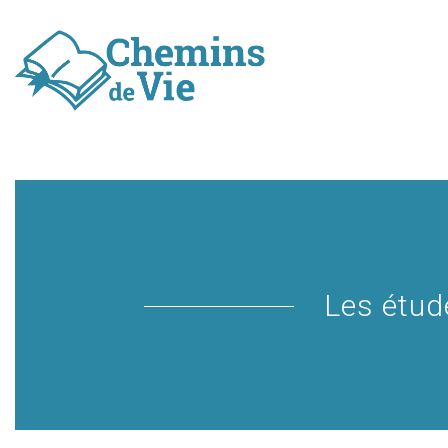
Les étud