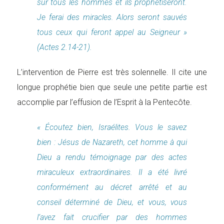
sur tous les hommes et ils prophétiseront.
Je ferai des miracles. Alors seront sauvés
tous ceux qui feront appel au Seigneur »
(Actes 2.14-21).
L’intervention de Pierre est très solennelle. Il cite une
longue prophétie bien que seule une petite partie est
accomplie par l’effusion de l’Esprit à la Pentecôte.
« Écoutez bien, Israélites. Vous le savez
bien : Jésus de Nazareth, cet homme à qui
Dieu a rendu témoignage par des actes
miraculeux extraordinaires. Il a été livré
conformément au décret arrêté et au
conseil déterminé de Dieu, et vous, vous
l’avez fait crucifier par des hommes