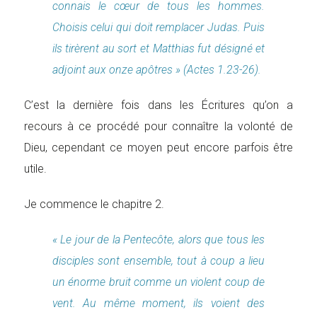
connais le cœur de tous les hommes.
Choisis celui qui doit remplacer Judas. Puis
ils tirèrent au sort et Matthias fut désigné et
adjoint aux onze apôtres » (Actes 1.23-26).
C’est la dernière fois dans les Écritures qu’on a
recours à ce procédé pour connaître la volonté de
Dieu, cependant ce moyen peut encore parfois être
utile.
Je commence le chapitre 2.
« Le jour de la Pentecôte, alors que tous les
disciples sont ensemble, tout à coup a lieu
un énorme bruit comme un violent coup de
vent. Au même moment, ils voient des