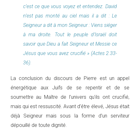
c’est ce que vous voyez et entendez. David
n’est pas monté au ciel mais il a dit : Le
Seigneur a dit à mon Seigneur : Viens siéger
à ma droite. Tout le peuple d’Israël doit
savoir que Dieu a fait Seigneur et Messie ce
Jésus que vous avez crucifié » (Actes 2.33-
36).
La conclusion du discours de Pierre est un appel
énergétique aux Juifs de se repentir et de se
soumettre au Maître de l’univers qu’ils ont crucifié,
mais qui est ressuscité. Avant d’être élevé, Jésus était
déjà Seigneur mais sous la forme d’un serviteur
dépouillé de toute dignité.