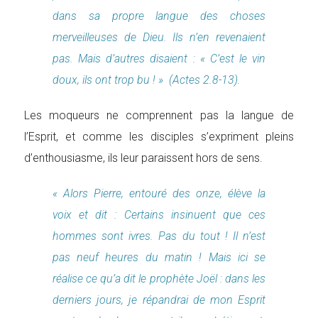
dans sa propre langue des choses
merveilleuses de Dieu. Ils n’en revenaient
pas. Mais d’autres disaient : « C’est le vin
doux, ils ont trop bu ! » (Actes 2.8-13).
Les moqueurs ne comprennent pas la langue de
l’Esprit, et comme les disciples s’expriment pleins
d’enthousiasme, ils leur paraissent hors de sens.
« Alors Pierre, entouré des onze, élève la
voix et dit : Certains insinuent que ces
hommes sont ivres. Pas du tout ! Il n’est
pas neuf heures du matin ! Mais ici se
réalise ce qu’a dit le prophète Joël : dans les
derniers jours, je répandrai de mon Esprit