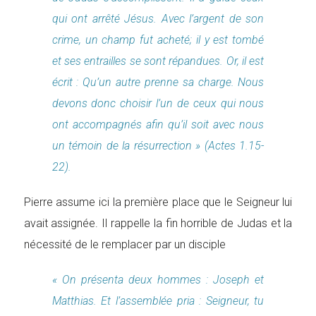
qui ont arrêté Jésus. Avec l’argent de son
crime, un champ fut acheté; il y est tombé
et ses entrailles se sont répandues. Or, il est
écrit : Qu’un autre prenne sa charge. Nous
devons donc choisir l’un de ceux qui nous
ont accompagnés afin qu’il soit avec nous
un témoin de la résurrection » (Actes 1.15-
22).
Pierre assume ici la première place que le Seigneur lui
avait assignée. Il rappelle la fin horrible de Judas et la
nécessité de le remplacer par un disciple
« On présenta deux hommes : Joseph et
Matthias. Et l’assemblée pria : Seigneur, tu