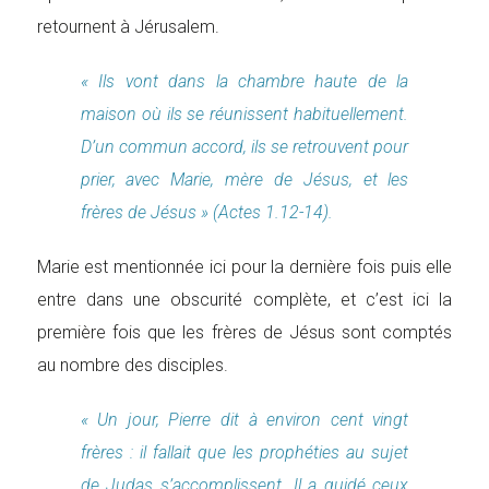
retournent à Jérusalem.
« Ils vont dans la chambre haute de la
maison où ils se réunissent habituellement.
D’un commun accord, ils se retrouvent pour
prier, avec Marie, mère de Jésus, et les
frères de Jésus » (Actes 1.12-14).
Marie est mentionnée ici pour la dernière fois puis elle
entre dans une obscurité complète, et c’est ici la
première fois que les frères de Jésus sont comptés
au nombre des disciples.
« Un jour, Pierre dit à environ cent vingt
frères : il fallait que les prophéties au sujet
de Judas s’accomplissent. Il a guidé ceux