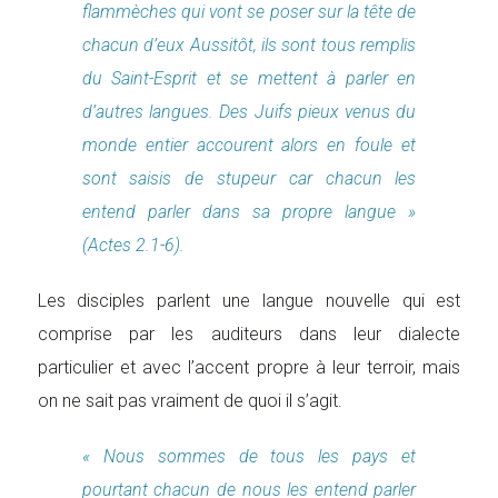
flammèches qui vont se poser sur la tête de
chacun d’eux Aussitôt, ils sont tous remplis
du Saint-Esprit et se mettent à parler en
d’autres langues. Des Juifs pieux venus du
monde entier accourent alors en foule et
sont saisis de stupeur car chacun les
entend parler dans sa propre langue »
(Actes 2.1-6).
Les disciples parlent une langue nouvelle qui est
comprise par les auditeurs dans leur dialecte
particulier et avec l’accent propre à leur terroir, mais
on ne sait pas vraiment de quoi il s’agit.
« Nous sommes de tous les pays et
pourtant chacun de nous les entend parler