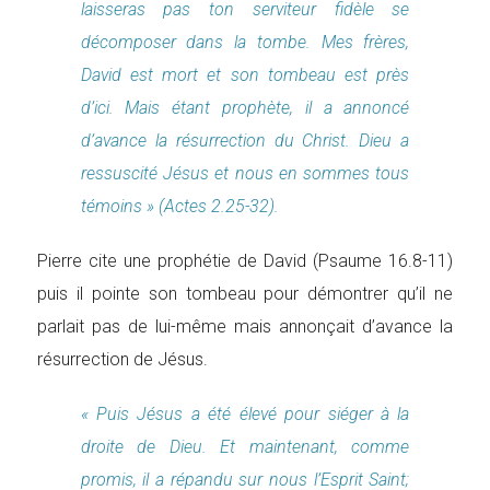
laisseras pas ton serviteur fidèle se
décomposer dans la tombe. Mes frères,
David est mort et son tombeau est près
d’ici. Mais étant prophète, il a annoncé
d’avance la résurrection du Christ. Dieu a
ressuscité Jésus et nous en sommes tous
témoins » (Actes 2.25-32).
Pierre cite une prophétie de David (Psaume 16.8-11)
puis il pointe son tombeau pour démontrer qu’il ne
parlait pas de lui-même mais annonçait d’avance la
résurrection de Jésus.
« Puis Jésus a été élevé pour siéger à la
droite de Dieu. Et maintenant, comme
promis, il a répandu sur nous l’Esprit Saint;