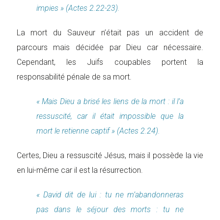
impies » (Actes 2.22-23).
La mort du Sauveur n’était pas un accident de
parcours mais décidée par Dieu car nécessaire.
Cependant, les Juifs coupables portent la
responsabilité pénale de sa mort.
« Mais Dieu a brisé les liens de la mort : il l’a
ressuscité, car il était impossible que la
mort le retienne captif » (Actes 2.24).
Certes, Dieu a ressuscité Jésus, mais il possède la vie
en lui-même car il est la résurrection.
« David dit de lui : tu ne m’abandonneras
pas dans le séjour des morts : tu ne