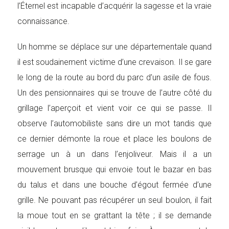
l’Éternel est incapable d’acquérir la sagesse et la vraie
connaissance.
Un homme se déplace sur une départementale quand
il est soudainement victime d’une crevaison. Il se gare
le long de la route au bord du parc d’un asile de fous.
Un des pensionnaires qui se trouve de l’autre côté du
grillage l’aperçoit et vient voir ce qui se passe. Il
observe l’automobiliste sans dire un mot tandis que
ce dernier démonte la roue et place les boulons de
serrage un à un dans l’enjoliveur. Mais il a un
mouvement brusque qui envoie tout le bazar en bas
du talus et dans une bouche d’égout fermée d’une
grille. Ne pouvant pas récupérer un seul boulon, il fait
la moue tout en se grattant la tête ; il se demande