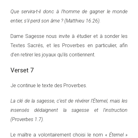
Que servira-t-il donc à l’homme de gagner le monde
entier, s’il perd son âme ? (Matthieu 16.26).
Dame Sagesse nous invite à étudier et à sonder les
Textes Sacrés, et les Proverbes en particulier, afin
d’en retirer les joyaux qu’ils contiennent.
Verset 7
Je continue le texte des Proverbes.
La clé de la sagesse, c’est de révérer l’Éternel, mais les
insensés dédaignent la sagesse et l’instruction
(Proverbes 1.7).
Le maître a volontairement choisi le nom «
Éternel »