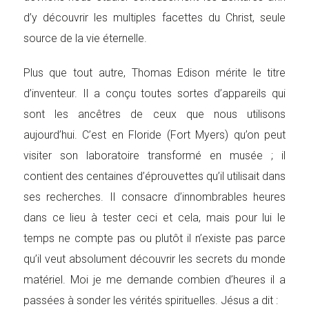
d’y découvrir les multiples facettes du Christ, seule
source de la vie éternelle.
Plus que tout autre, Thomas Edison mérite le titre
d’inventeur. Il a conçu toutes sortes d’appareils qui
sont les ancêtres de ceux que nous utilisons
aujourd’hui. C’est en Floride (Fort Myers) qu’on peut
visiter son laboratoire transformé en musée ; il
contient des centaines d’éprouvettes qu’il utilisait dans
ses recherches. Il consacre d’innombrables heures
dans ce lieu à tester ceci et cela, mais pour lui le
temps ne compte pas ou plutôt il n’existe pas parce
qu’il veut absolument découvrir les secrets du monde
matériel. Moi je me demande combien d’heures il a
passées à sonder les vérités spirituelles. Jésus a dit :