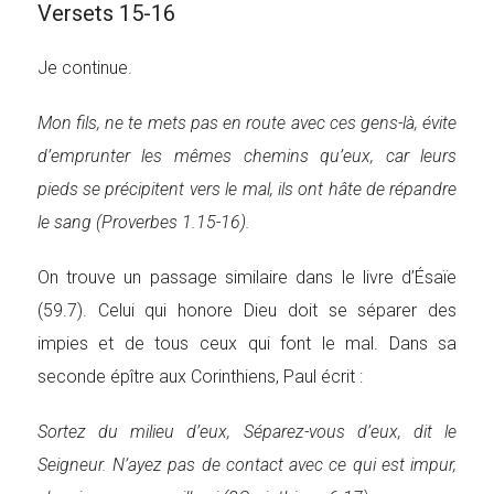
Versets 15-16
Je continue.
Mon fils, ne te mets pas en route avec ces gens-là, évite
d’emprunter les mêmes chemins qu’eux, car leurs
pieds se précipitent vers le mal, ils ont hâte de répandre
le sang (Proverbes 1.15-16).
On trouve un passage similaire dans le livre d’Ésaïe
(59.7). Celui qui honore Dieu doit se séparer des
impies et de tous ceux qui font le mal. Dans sa
seconde épître aux Corinthiens, Paul écrit :
Sortez du milieu d’eux, Séparez-vous d’eux, dit le
Seigneur. N’ayez pas de contact avec ce qui est impur,