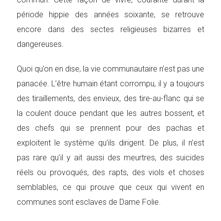
période hippie des années soixante, se retrouve
encore dans des sectes religieuses bizarres et
dangereuses.
Quoi qu’on en dise, la vie communautaire n’est pas une
panacée. L’être humain étant corrompu, il y a toujours
des tiraillements, des envieux, des tire-au-flanc qui se
la coulent douce pendant que les autres bossent, et
des chefs qui se prennent pour des pachas et
exploitent le système qu’ils dirigent. De plus, il n’est
pas rare qu’il y ait aussi des meurtres, des suicides
réels ou provoqués, des rapts, des viols et choses
semblables, ce qui prouve que ceux qui vivent en
communes sont esclaves de Dame Folie.