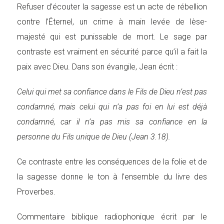
Refuser d’écouter la sagesse est un acte de rébellion
contre l’Éternel, un crime à main levée de lèse-
majesté qui est punissable de mort. Le sage par
contraste est vraiment en sécurité parce qu’il a fait la
paix avec Dieu. Dans son évangile, Jean écrit :
Celui qui met sa confiance dans le Fils de Dieu n’est pas
condamné, mais celui qui n’a pas foi en lui est déjà
condamné, car il n’a pas mis sa confiance en la
personne du Fils unique de Dieu (Jean 3.18).
Ce contraste entre les conséquences de la folie et de
la sagesse donne le ton à l’ensemble du livre des
Proverbes.
Commentaire biblique radiophonique écrit par le