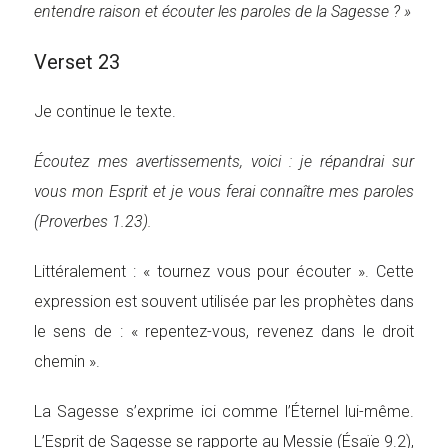
entendre raison et écouter les paroles de la Sagesse ? »
Verset 23
Je continue le texte.
Écoutez mes avertissements, voici : je répandrai sur
vous mon Esprit et je vous ferai connaître mes paroles
(Proverbes 1.23).
Littéralement : « tournez vous pour écouter ». Cette
expression est souvent utilisée par les prophètes dans
le sens de : « repentez-vous, revenez dans le droit
chemin ».
La Sagesse s’exprime ici comme l’Éternel lui-même.
L’Esprit de Sagesse se rapporte au Messie (Ésaïe 9.2),