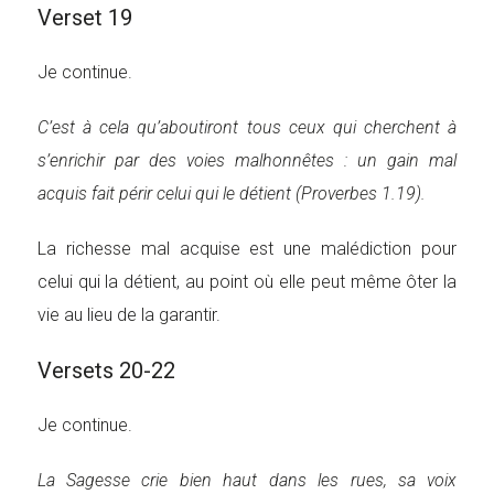
Verset 19
Je continue.
C’est à cela qu’aboutiront tous ceux qui cherchent à
s’enrichir par des voies malhonnêtes : un gain mal
acquis fait périr celui qui le détient (Proverbes 1.19).
La richesse mal acquise est une malédiction pour
celui qui la détient, au point où elle peut même ôter la
vie au lieu de la garantir.
Versets 20-22
Je continue.
La Sagesse crie bien haut dans les rues, sa voix