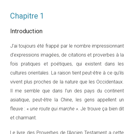
Chapitre 1
Introduction
J’ai toujours été frappé par le nombre impressionnant
d’expressions imagées, de citations et proverbes à la
fois pratiques et poétiques, qui existent dans les
cultures orientales. La raison tient peut-être à ce qu’ils
vivent plus proches de la nature que les Occidentaux.
Il me semble que dans l’un des pays du continent
asiatique, peut-être la Chine, les gens appellent un
fleuve : «
une route qui marche »
. Je trouve ça bien dit
et charmant.
Le livre des Proverbes de l’Ancien Testament a cette