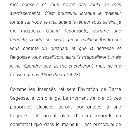
mes conseils et vous n’avez pas voulu de mes
avertissements. C’est pourquoi, lorsque le malheur
fondra sur vous, je rirai, quand la terreur vous saisira, je
me moquerai. Quand l’épouvante, comme une
tempête, viendra sur vous, que le malheur fondra sur
vous comme un ouragan, et que la détresse et
l’angoisse vous assailliront, alors ils m’appelleront, mais
je ne répondrai pas. Ils me chercheront, mais ne me
trouveront pas (Proverbes 1.24-28).
Comme les insensés refusent l’invitation de Dame
Sagesse, le ton change. Le moment viendra où ces
personnes stupides seront confrontées à une
tragédie ; ils auront alors d’amers remords en
constatant que dans le malheur il est primordial de