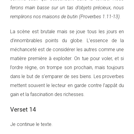
ferons main basse sur un tas d’objets précieux, nous
remplirons nos maisons de butin (Proverbes 1.11-13).
La scène est brutale mais se joue tous les jours en
d’innombrables points du globe. L’essence de la
méchanceté est de considérer les autres comme une
matière première à exploiter. On tue pour voler, et si
l’ordre règne, on trompe son prochain, mais toujours
dans le but de s’emparer de ses biens. Les proverbes
mettent souvent le lecteur en garde contre l’appât du
gain et la fascination des richesses.
Verset 14
Je continue le texte.