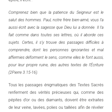
Comprenez bien que la patience du Seigneur est le
salut des hommes. Paul, notre frère bien-aimé, vous l’a
aussi écrit avec la sagesse que Dieu lui a donnée. Il l’a
fait comme dans toutes ses lettres, où il aborde ces
sujets. Certes, il s’y trouve des passages difficiles à
comprendre, dont les personnes ignorantes et mal
affermies déforment le sens, comme elles le font aussi,
pour leur propre ruine, des autres textes de l’Écriture
(2Pierre 3.15-16).
Tous les passages énigmatiques des Textes Sacrés
renferment des vérités précieuses qui, comme des
pépites d’or ou des diamants, doivent être extraites
de leur veine, lavées, polies ou taillées afin de révéler