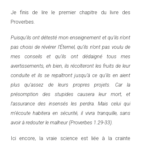
Je finis de lire le premier chapitre du livre des
Proverbes.
Puisqu’ils ont détesté mon enseignement et qu’ils n’ont
pas choisi de révérer l’Éternel, qu’ils n’ont pas voulu de
mes conseils et qu’ils ont dédaigné tous mes
avertissements, eh bien, ils récolteront les fruits de leur
conduite et ils se repaîtront jusqu’à ce qu’ils en aient
plus qu’assez de leurs propres projets. Car la
présomption des stupides causera leur mort, et
l’assurance des insensés les perdra. Mais celui qui
m’écoute habitera en sécurité, il vivra tranquille, sans
avoir à redouter le malheur (Proverbes 1.29-33).
Ici encore, la vraie science est liée à la crainte