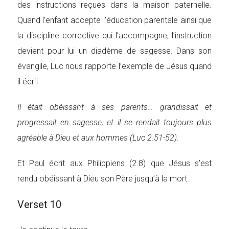
des instructions reçues dans la maison paternelle.
Quand l’enfant accepte l’éducation parentale ainsi que
la discipline corrective qui l’accompagne, l’instruction
devient pour lui un diadème de sagesse. Dans son
évangile, Luc nous rapporte l’exemple de Jésus quand
il écrit :
Il était obéissant à ses parents… grandissait et
progressait en sagesse, et il se rendait toujours plus
agréable à Dieu et aux hommes (Luc 2.51-52).
Et Paul écrit aux Philippiens (2.8) que Jésus s’est
rendu obéissant à Dieu son Père jusqu’à la mort.
Verset 10