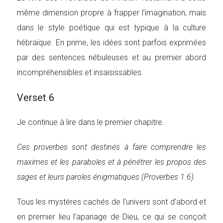
même dimension propre à frapper l’imagination, mais
dans le style poétique qui est typique à la culture
hébraïque. En prime, les idées sont parfois exprimées
par des sentences nébuleuses et au premier abord
incompréhensibles et insaisissables.
Verset 6
Je continue à lire dans le premier chapitre.
Ces proverbes sont destinés à faire comprendre les
maximes et les paraboles et à pénétrer les propos des
sages et leurs paroles énigmatiques (Proverbes 1.6).
Tous les mystères cachés de l’univers sont d’abord et
en premier lieu l’apanage de Dieu, ce qui se conçoit