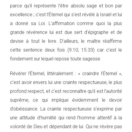
parce qu’il représente l’être absolu sage et bon par
excellence ; c’est l’Éternel qui s’est révélé à Israël et lui
a donné sa Loi. L’affirmation comme quoi la plus
grande révérence lui est due sert d’épigraphe et de
devise à tout le livre. D’ailleurs, le maître réaffirme
cette sentence deux fois (9.10; 15.33) car c’est le
fondement sur lequel repose toute sagesse.
Révérer l’Éternel, littéralement : « craindre l’Éternel »,
c’est avoir envers lui une crainte respectueuse, le plus
profond respect, et c’est reconnaître qu’il est l’autorité
suprême, ce qui implique évidemment le devoir
d’obéissance. La crainte respectueuse s’exprime par
une attitude d’humilité qui rend l’homme attentif à la
volonté de Dieu et dépendant de lui. Qui ne révère pas