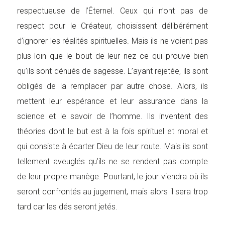
respectueuse de l’Éternel. Ceux qui n’ont pas de
respect pour le Créateur, choisissent délibérément
d’ignorer les réalités spirituelles. Mais ils ne voient pas
plus loin que le bout de leur nez ce qui prouve bien
qu’ils sont dénués de sagesse. L’ayant rejetée, ils sont
obligés de la remplacer par autre chose. Alors, ils
mettent leur espérance et leur assurance dans la
science et le savoir de l’homme. Ils inventent des
théories dont le but est à la fois spirituel et moral et
qui consiste à écarter Dieu de leur route. Mais ils sont
tellement aveuglés qu’ils ne se rendent pas compte
de leur propre manège. Pourtant, le jour viendra où ils
seront confrontés au jugement, mais alors il sera trop
tard car les dés seront jetés.