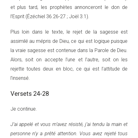
et plus tard, les prophètes annonceront le don de
l’Esprit (Ézéchiel 36.26-27 ; Joël 3.1).
Plus loin dans le texte, le rejet de la sagesse est
assimilé au mépris de Dieu, ce qui est logique puisque
la vraie sagesse est contenue dans la Parole de Dieu.
Alors, soit on accepte l’une et l’autre, soit on les
rejette toutes deux en bloc, ce qui est l’attitude de
l’insensé.
Versets 24-28
Je continue.
J’ai appelé et vous m’avez résisté, j’ai tendu la main et
personne n’y a prêté attention. Vous avez rejeté tous