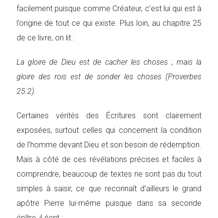
facilement puisque comme Créateur, c’est lui qui est à
l’origine de tout ce qui existe. Plus loin, au chapitre 25
de ce livre, on lit :
La gloire de Dieu est de cacher les choses ; mais la
gloire des rois est de sonder les choses (Proverbes
25.2).
Certaines vérités des Écritures sont clairement
exposées, surtout celles qui concernent la condition
de l’homme devant Dieu et son besoin de rédemption.
Mais à côté de ces révélations précises et faciles à
comprendre, beaucoup de textes ne sont pas du tout
simples à saisir, ce que reconnaît d’ailleurs le grand
apôtre Pierre lui-même puisque dans sa seconde
épître, il écrit :