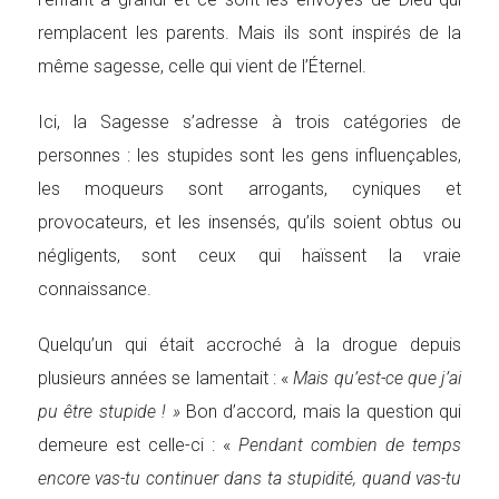
remplacent les parents. Mais ils sont inspirés de la
même sagesse, celle qui vient de l’Éternel.
Ici, la Sagesse s’adresse à trois catégories de
personnes : les stupides sont les gens influençables,
les moqueurs sont arrogants, cyniques et
provocateurs, et les insensés, qu’ils soient obtus ou
négligents, sont ceux qui haïssent la vraie
connaissance.
Quelqu’un qui était accroché à la drogue depuis
plusieurs années se lamentait : «
Mais qu’est-ce que j’ai
pu être stupide ! »
Bon d’accord, mais la question qui
demeure est celle-ci : «
Pendant combien de temps
encore vas-tu continuer dans ta stupidité, quand vas-tu