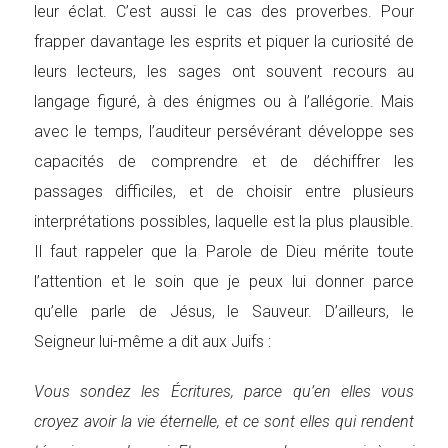
leur éclat. C’est aussi le cas des proverbes. Pour
frapper davantage les esprits et piquer la curiosité de
leurs lecteurs, les sages ont souvent recours au
langage figuré, à des énigmes ou à l’allégorie. Mais
avec le temps, l’auditeur persévérant développe ses
capacités de comprendre et de déchiffrer les
passages difficiles, et de choisir entre plusieurs
interprétations possibles, laquelle est la plus plausible.
Il faut rappeler que la Parole de Dieu mérite toute
l’attention et le soin que je peux lui donner parce
qu’elle parle de Jésus, le Sauveur. D’ailleurs, le
Seigneur lui-même a dit aux Juifs :
Vous sondez les Écritures, parce qu’en elles vous
croyez avoir la vie éternelle, et ce sont elles qui rendent