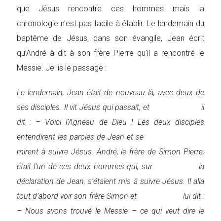
que Jésus rencontre ces hommes mais la
chronologie n’est pas facile à établir. Le lendemain du
baptême de Jésus, dans son évangile, Jean écrit
qu’André à dit à son frère Pierre qu’il a rencontré le
Messie. Je lis le passage :
Le lendemain, Jean était de nouveau là, avec deux de
ses disciples. Il vit Jésus qui passait, et il
dit : – Voici l’Agneau de Dieu ! Les deux disciples
entendirent les paroles de Jean et se
mirent à suivre Jésus. André, le frère de Simon Pierre,
était l’un de ces deux hommes qui, sur la
déclaration de Jean, s’étaient mis à suivre Jésus. Il alla
tout d’abord voir son frère Simon et lui dit :
– Nous avons trouvé le Messie – ce qui veut dire le