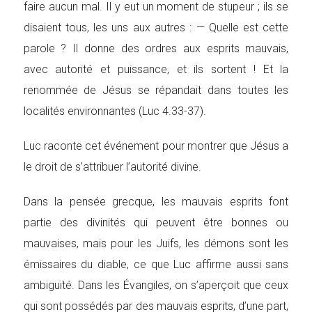
faire aucun mal. Il y eut un moment de stupeur ; ils se
disaient tous, les uns aux autres : — Quelle est cette
parole ? Il donne des ordres aux esprits mauvais,
avec autorité et puissance, et ils sortent ! Et la
renommée de Jésus se répandait dans toutes les
localités environnantes (Luc 4.33-37).
Luc raconte cet événement pour montrer que Jésus a
le droit de s’attribuer l’autorité divine.
Dans la pensée grecque, les mauvais esprits font
partie des divinités qui peuvent être bonnes ou
mauvaises, mais pour les Juifs, les démons sont les
émissaires du diable, ce que Luc affirme aussi sans
ambiguïté. Dans les Évangiles, on s’aperçoit que ceux
qui sont possédés par des mauvais esprits, d’une part,