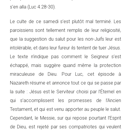
s’en alla (Luc 4.28-30).
Le culte de ce samedi s’est plutôt mal terminé. Les
paroissiens sont tellement remplis de leur religiosité,
que la suggestion du salut pour les non-Juifs leur est
intolérable, et dans leur fureur ils tentent de tuer Jésus.
Le texte n’indique pas comment le Seigneur s’est
échappé, mais suggère quand même la protection
miraculeuse de Dieu. Pour Luc, cet épisode à
Nazareth résume et annonce tout ce qui se passe par
la suite : Jésus est le Serviteur choisi par l’Éternel en
qui s’accomplissent les promesses de l’Ancien
Testament, et qui est venu apporter au peuple le salut.
Cependant, le Messie, sur qui repose pourtant l’Esprit
de Dieu, est rejeté par ses compatriotes qui veulent