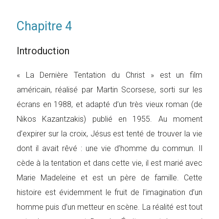
Chapitre 4
Introduction
« La Dernière Tentation du Christ » est un film
américain, réalisé par Martin Scorsese, sorti sur les
écrans en 1988, et adapté d’un très vieux roman (de
Nikos Kazantzakis) publié en 1955. Au moment
d’expirer sur la croix, Jésus est tenté de trouver la vie
dont il avait rêvé : une vie d’homme du commun. Il
cède à la tentation et dans cette vie, il est marié avec
Marie Madeleine et est un père de famille. Cette
histoire est évidemment le fruit de l’imagination d’un
homme puis d’un metteur en scène. La réalité est tout