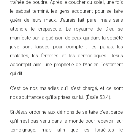
traînée de poudre. Après le coucher du soleil, une fois
le sabbat terminé, les gens accourent pour se faire
guérir de leurs maux. J’aurais fait pareil mais sans
attendre le crépuscule. Le royaume de Dieu se
manifeste par la guérison de ceux qui dans la société
juive sont laissés pour compte : les parias, les
malades, les femmes et les démoniaques. Jésus
accomplit ainsi une prophétie de l’Ancien Testament
qui dit :
C’est de nos maladies qu’il s’est chargé, et ce sont
nos souffrances qu’il a prises sur lui. (Ésaïe 53.4).
Si Jésus ordonne aux démons de se taire c’est parce
qu’il n’est pas venu dans le monde pour recevoir leur
témoignage, mais afin que les Israélites le