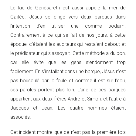
Le lac de Génésareth est aussi appelé la mer de
Galilée. Jésus se dirige vers deux barques dans
l’intention d’en utiliser une comme podium.
Contrairement à ce qui se fait de nos jours, à cette
époque, c’étaient les auditeurs qui restaient debout et
le prédicateur qui s’assoyait. Cette méthode a du bon,
car elle évite que les gens s’endorment trop
facilement. En s’installant dans une barque, Jésus n’est
pas bousculé par la foule et comme il est sur l’eau,
ses paroles portent plus loin. L’une de ces barques
appartient aux deux frères André et Simon, et l’autre à
Jacques et Jean. Les quatre hommes étaient
associés.
Cet incident montre que ce n’est pas la première fois