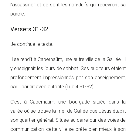
l’assassiner et ce sont les non-Juifs qui recevront sa
parole.
Versets 31-32
Je continue le texte.
Il se rendit à Capernaüm, une autre ville de la Galilée. Il
y enseignait les jours de sabbat. Ses auditeurs étaient
profondément impressionnés par son enseignement,
car il parlait avec autorité (Luc 4.31-32).
C’est à Capernaüm, une bourgade située dans la
vallée où se trouve la mer de Galilée que Jésus établit
son quartier général. Située au carrefour des voies de
communication, cette ville se prête bien mieux à son