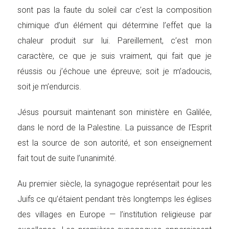
sont pas la faute du soleil car c’est la composition
chimique d’un élément qui détermine l’effet que la
chaleur produit sur lui. Pareillement, c’est mon
caractère, ce que je suis vraiment, qui fait que je
réussis ou j’échoue une épreuve; soit je m’adoucis,
soit je m’endurcis.
Jésus poursuit maintenant son ministère en Galilée,
dans le nord de la Palestine. La puissance de l’Esprit
est la source de son autorité, et son enseignement
fait tout de suite l’unanimité.
Au premier siècle, la synagogue représentait pour les
Juifs ce qu’étaient pendant très longtemps les églises
des villages en Europe — l’institution religieuse par