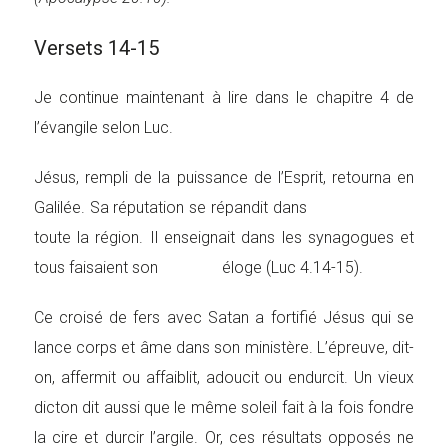
Versets 14-15
Je continue maintenant à lire dans le chapitre 4 de
l’évangile selon Luc.
Jésus, rempli de la puissance de l’Esprit, retourna en
Galilée. Sa réputation se répandit dans
toute la région. Il enseignait dans les synagogues et
tous faisaient son éloge (Luc 4.14-15).
Ce croisé de fers avec Satan a fortifié Jésus qui se
lance corps et âme dans son ministère. L’épreuve, dit-
on, affermit ou affaiblit, adoucit ou endurcit. Un vieux
dicton dit aussi que le même soleil fait à la fois fondre
la cire et durcir l’argile. Or, ces résultats opposés ne