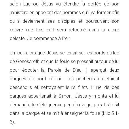
selon Luc ou Jésus va étendre la portée de son
ministère en appelant des hommes qu’il va former afin
qu’ils deviennent ses disciples et poursuivent son
œuvre une fois qu’il sera retourné dans la gloire
céleste. Je commence à lire :
Un jour, alors que Jésus se tenait sur les bords du lac
de Génésareth et que la foule se pressait autour de lui
pour écouter la Parole de Dieu, il aperçut deux
barques au bord du lac. Les pêcheurs en étaient
descendus et nettoyaient leurs filets. L’une de ces
barques appartenait à Simon. Jésus y monta et lui
demanda de s’éloigner un peu du rivage, puis il s’assit
dans la barque et se mit à enseigner la foule (Luc 5.1-
3).