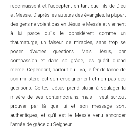
reconnaissent et l’acceptent en tant que Fils de Dieu
et Messie. D’après les auteurs des évangiles, la plupart
des gens ne voient pas en Jésus le Messie et viennent
à lui parce qu’ils le considèrent comme un
thaumaturge, un faiseur de miracles, sans trop se
poser d’autres questions. Mais Jésus, par
compassion et dans sa grâce, les guérit quand
même. Cependant, partout où il va, le fer de lance de
son ministère est son enseignement et non pas des
guérisons. Certes, Jésus prend plaisir à soulager la
misère de ses contemporains, mais il veut surtout
prouver par là que lui et son message sont
authentiques, et qu’il est le Messie venu annoncer
l’année de grâce du Seigneur.