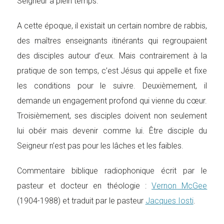
Seigneur à plein temps.
A cette époque, il existait un certain nombre de rabbis,
des maîtres enseignants itinérants qui regroupaient
des disciples autour d’eux. Mais contrairement à la
pratique de son temps, c’est Jésus qui appelle et fixe
les conditions pour le suivre. Deuxièmement, il
demande un engagement profond qui vienne du cœur.
Troisièmement, ses disciples doivent non seulement
lui obéir mais devenir comme lui. Être disciple du
Seigneur n’est pas pour les lâches et les faibles.
Commentaire biblique radiophonique écrit par le
pasteur et docteur en théologie :
Vernon McGee
(1904-1988) et traduit par le pasteur
Jacques Iosti
.