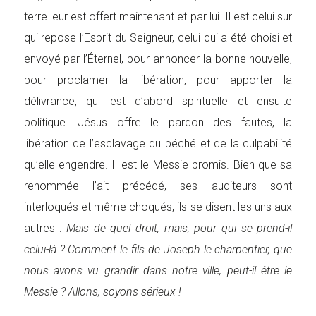
terre leur est offert maintenant et par lui. Il est celui sur
qui repose l’Esprit du Seigneur, celui qui a été choisi et
envoyé par l’Éternel, pour annoncer la bonne nouvelle,
pour proclamer la libération, pour apporter la
délivrance, qui est d’abord spirituelle et ensuite
politique. Jésus offre le pardon des fautes, la
libération de l’esclavage du péché et de la culpabilité
qu’elle engendre. Il est le Messie promis. Bien que sa
renommée l’ait précédé, ses auditeurs sont
interloqués et même choqués; ils se disent les uns aux
autres :
Mais de quel droit, mais, pour qui se prend-il
celui-là ? Comment le fils de Joseph le charpentier, que
nous avons vu grandir dans notre ville, peut-il être le
Messie ? Allons, soyons sérieux !