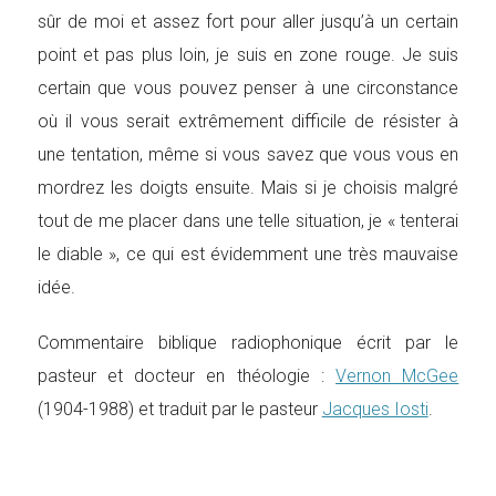
sûr de moi et assez fort pour aller jusqu’à un certain
point et pas plus loin, je suis en zone rouge. Je suis
certain que vous pouvez penser à une circonstance
où il vous serait extrêmement difficile de résister à
une tentation, même si vous savez que vous vous en
mordrez les doigts ensuite. Mais si je choisis malgré
tout de me placer dans une telle situation, je « tenterai
le diable », ce qui est évidemment une très mauvaise
idée.
Commentaire biblique radiophonique écrit par le
pasteur et docteur en théologie :
Vernon McGee
(1904-1988) et traduit par le pasteur
Jacques Iosti
.