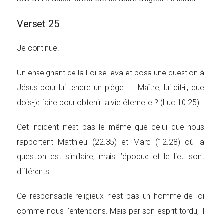
Verset 25
Je continue.
Un enseignant de la Loi se leva et posa une question à
Jésus pour lui tendre un piège. — Maître, lui dit-il, que
dois-je faire pour obtenir la vie éternelle ? (Luc 10.25).
Cet incident n’est pas le même que celui que nous
rapportent Matthieu (22.35) et Marc (12.28) où la
question est similaire, mais l’époque et le lieu sont
différents.
Ce responsable religieux n’est pas un homme de loi
comme nous l’entendons. Mais par son esprit tordu, il