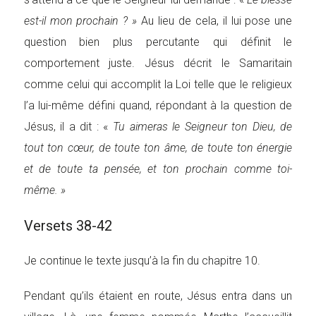
est-il mon prochain ? »
Au lieu de cela, il lui pose une
question bien plus percutante qui définit le
comportement juste. Jésus décrit le Samaritain
comme celui qui accomplit la Loi telle que le religieux
l’a lui-même défini quand, répondant à la question de
Jésus, il a dit : «
Tu aimeras le Seigneur ton Dieu, de
tout ton cœur, de toute ton âme, de toute ton énergie
et de toute ta pensée, et ton prochain comme toi-
même. »
Versets 38-42
Je continue le texte jusqu’à la fin du chapitre 10.
Pendant qu’ils étaient en route, Jésus entra dans un