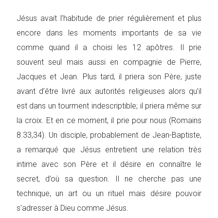
Jésus avait l’habitude de prier régulièrement et plus
encore dans les moments importants de sa vie
comme quand il a choisi les 12 apôtres. Il prie
souvent seul mais aussi en compagnie de Pierre,
Jacques et Jean. Plus tard, il priera son Père, juste
avant d’être livré aux autorités religieuses alors qu’il
est dans un tourment indescriptible; il priera même sur
la croix. Et en ce moment, il prie pour nous (Romains
8.33,34). Un disciple, probablement de Jean-Baptiste,
a remarqué que Jésus entretient une relation très
intime avec son Père et il désire en connaître le
secret, d’où sa question. Il ne cherche pas une
technique, un art ou un rituel mais désire pouvoir
s’adresser à Dieu comme Jésus.