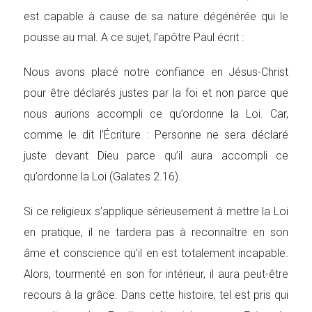
est capable à cause de sa nature dégénérée qui le
pousse au mal. A ce sujet, l’apôtre Paul écrit :
Nous avons placé notre confiance en Jésus-Christ
pour être déclarés justes par la foi et non parce que
nous aurions accompli ce qu’ordonne la Loi. Car,
comme le dit l’Écriture : Personne ne sera déclaré
juste devant Dieu parce qu’il aura accompli ce
qu’ordonne la Loi (Galates 2.16).
Si ce religieux s’applique sérieusement à mettre la Loi
en pratique, il ne tardera pas à reconnaître en son
âme et conscience qu’il en est totalement incapable.
Alors, tourmenté en son for intérieur, il aura peut-être
recours à la grâce. Dans cette histoire, tel est pris qui