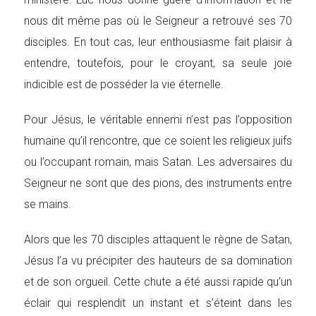
nous dit même pas où le Seigneur a retrouvé ses 70
disciples. En tout cas, leur enthousiasme fait plaisir à
entendre, toutefois, pour le croyant, sa seule joie
indicible est de posséder la vie éternelle.
Pour Jésus, le véritable ennemi n’est pas l’opposition
humaine qu’il rencontre, que ce soient les religieux juifs
ou l’occupant romain, mais Satan. Les adversaires du
Seigneur ne sont que des pions, des instruments entre
se mains.
Alors que les 70 disciples attaquent le règne de Satan,
Jésus l’a vu précipiter des hauteurs de sa domination
et de son orgueil. Cette chute a été aussi rapide qu’un
éclair qui resplendit un instant et s’éteint dans les