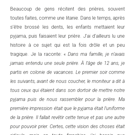
Beaucoup de gens récitent des prières, souvent
toutes faites, comme une litanie. Dans le temps, après
s’être brossé les dents, les enfants mettaient leur
pyjama, puis faisaient leur prière. J’ai d’ailleurs lu une
histoire à ce sujet qui est la fois drôle et un peu
tragique. Je la raconte: «
Dans ma famille, je n’avais
jamais entendu une seule prière. À l’âge de 12 ans, je
partis en colonie de vacances. Le premier soir comme
les suivants, avant de nous coucher, le moniteur a dit à
tous ceux qui étaient dans son dortoir de mettre notre
pyjama puis de nous rassembler pour la prière. Ma
première impression était que le pyjama était l’uniforme
de la prière. Il fallait revêtir cette tenue et pas une autre
pour pouvoir prier. Certes, cette vision des choses était