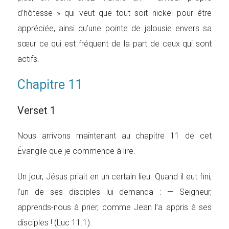
d’hôtesse » qui veut que tout soit nickel pour être
appréciée, ainsi qu’une pointe de jalousie envers sa
sœur ce qui est fréquent de la part de ceux qui sont
actifs.
Chapitre 11
Verset 1
Nous arrivons maintenant au chapitre 11 de cet
Évangile que je commence à lire.
Un jour, Jésus priait en un certain lieu. Quand il eut fini,
l’un de ses disciples lui demanda : — Seigneur,
apprends-nous à prier, comme Jean l’a appris à ses
disciples ! (Luc 11.1).