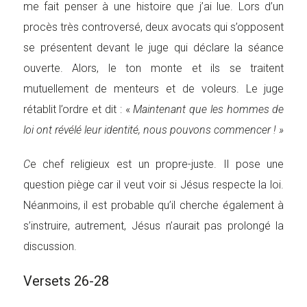
me fait penser à une histoire que j’ai lue. Lors d’un
procès très controversé, deux avocats qui s’opposent
se présentent devant le juge qui déclare la séance
ouverte. Alors, le ton monte et ils se traitent
mutuellement de menteurs et de voleurs. Le juge
rétablit l’ordre et dit : «
Maintenant que les hommes de
loi ont révélé leur identité, nous pouvons commencer ! »
C
e chef religieux est un propre-juste. Il pose une
question piège car il veut voir si Jésus respecte la loi.
Néanmoins, il est probable qu’il cherche également à
s’instruire, autrement, Jésus n’aurait pas prolongé la
discussion.
Versets 26-28