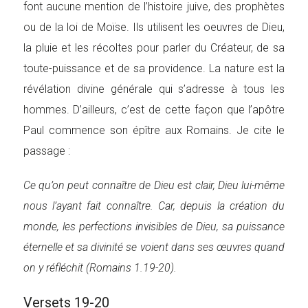
font aucune mention de l’histoire juive, des prophètes
ou de la loi de Moïse. Ils utilisent les oeuvres de Dieu,
la pluie et les récoltes pour parler du Créateur, de sa
toute-puissance et de sa providence. La nature est la
révélation divine générale qui s’adresse à tous les
hommes. D’ailleurs, c’est de cette façon que l’apôtre
Paul commence son épître aux Romains. Je cite le
passage :
Ce qu’on peut connaître de Dieu est clair, Dieu lui-même
nous l’ayant fait connaître. Car, depuis la création du
monde, les perfections invisibles de Dieu, sa puissance
éternelle et sa divinité se voient dans ses œuvres quand
on y réfléchit (Romains 1.19-20).
Versets 19-20