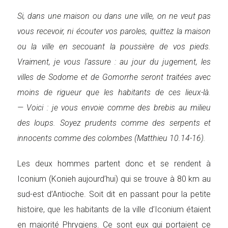
Si, dans une maison ou dans une ville, on ne veut pas
vous recevoir, ni écouter vos paroles, quittez la maison
ou la ville en secouant la poussière de vos pieds.
Vraiment, je vous l’assure : au jour du jugement, les
villes de Sodome et de Gomorrhe seront traitées avec
moins de rigueur que les habitants de ces lieux-là.
— Voici : je vous envoie comme des brebis au milieu
des loups. Soyez prudents comme des serpents et
innocents comme des colombes (Matthieu 10.14-16).
Les deux hommes partent donc et se rendent à
Iconium (Konieh aujourd’hui) qui se trouve à 80 km au
sud-est d’Antioche. Soit dit en passant pour la petite
histoire, que les habitants de la ville d’Iconium étaient
en majorité Phrygiens. Ce sont eux qui portaient ce