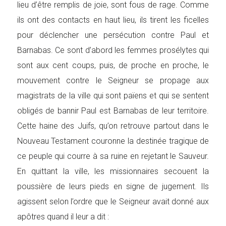
lieu d’être remplis de joie, sont fous de rage. Comme
ils ont des contacts en haut lieu, ils tirent les ficelles
pour déclencher une persécution contre Paul et
Barnabas. Ce sont d’abord les femmes prosélytes qui
sont aux cent coups, puis, de proche en proche, le
mouvement contre le Seigneur se propage aux
magistrats de la ville qui sont païens et qui se sentent
obligés de bannir Paul est Barnabas de leur territoire.
Cette haine des Juifs, qu’on retrouve partout dans le
Nouveau Testament couronne la destinée tragique de
ce peuple qui courre à sa ruine en rejetant le Sauveur.
En quittant la ville, les missionnaires secouent la
poussière de leurs pieds en signe de jugement. Ils
agissent selon l’ordre que le Seigneur avait donné aux
apôtres quand il leur a dit :