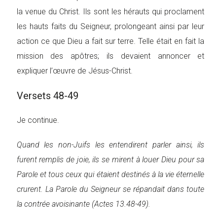
la venue du Christ. Ils sont les hérauts qui proclament
les hauts faits du Seigneur, prolongeant ainsi par leur
action ce que Dieu a fait sur terre. Telle était en fait la
mission des apôtres; ils devaient annoncer et
expliquer l’œuvre de Jésus-Christ.
Versets 48-49
Je continue.
Quand les non-Juifs les entendirent parler ainsi, ils
furent remplis de joie, ils se mirent à louer Dieu pour sa
Parole et tous ceux qui étaient destinés à la vie éternelle
crurent. La Parole du Seigneur se répandait dans toute
la contrée avoisinante (Actes 13.48-49).