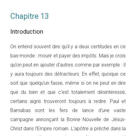
Chapitre 13
Introduction
On entend souvent dire qu’il y a deux certitudes en ce
bas-monde : mourir et payer des impôts. Mais je crois
qu’on peut en ajouter d’autres comme par exemple : Il
y aura toujours des détracteurs. En effet, quoique ce
soit que quelqu’un fasse, même si on ne peut en dire
que du bien et que c’est totalement désintéressé,
certains aigris trouveront toujours à redire. Paul et
Barnabas sont les fers de lance d’une vaste
campagne annonçant la Bonne Nouvelle de Jésus-
Christ dans l’Empire romain. L’apôtre a prêché dans la