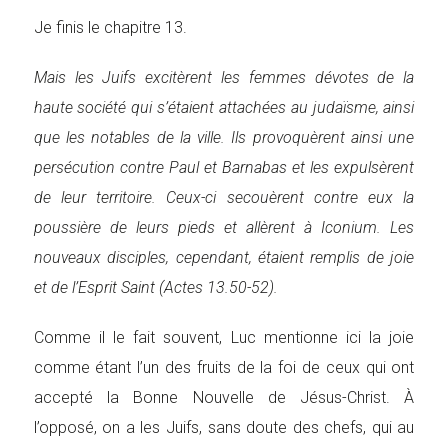
Je finis le chapitre 13.
Mais les Juifs excitèrent les femmes dévotes de la
haute société qui s’étaient attachées au judaïsme, ainsi
que les notables de la ville. Ils provoquèrent ainsi une
persécution contre Paul et Barnabas et les expulsèrent
de leur territoire. Ceux-ci secouèrent contre eux la
poussière de leurs pieds et allèrent à Iconium. Les
nouveaux disciples, cependant, étaient remplis de joie
et de l’Esprit Saint (Actes 13.50-52).
Comme il le fait souvent, Luc mentionne ici la joie
comme étant l’un des fruits de la foi de ceux qui ont
accepté la Bonne Nouvelle de Jésus-Christ. À
l’opposé, on a les Juifs, sans doute des chefs, qui au