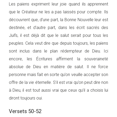
Les païens expriment leur joie quand ils apprennent
que le Créateur ne les a pas laissés pour compte. Ils
découvrent que, d’une part, la Bonne Nouvelle leur est
destinée, et d’autre part, dans les écrit sacrés des
Juifs, il est déjà dit que le salut serait pour tous les
peuples. Cela veut dire que depuis toujours, les païens
sont inclus dans le plan rédempteur de Dieu. Ici
encore, les Écritures affirment la souveraineté
absolue de Dieu en matière de salut. Il ne force
personne mais fait en sorte qu’on veuille accepter son
offre de la vie éternelle. S’il est vrai qu’on peut dire non
à Dieu, il est tout aussi vrai que ceux qu’il a choisis lui
diront toujours oui.
Versets 50-52