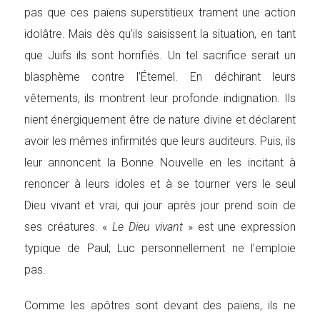
pas que ces païens superstitieux trament une action
idolâtre. Mais dès qu’ils saisissent la situation, en tant
que Juifs ils sont horrifiés. Un tel sacrifice serait un
blasphème contre l’Éternel. En déchirant leurs
vêtements, ils montrent leur profonde indignation. Ils
nient énergiquement être de nature divine et déclarent
avoir les mêmes infirmités que leurs auditeurs. Puis, ils
leur annoncent la Bonne Nouvelle en les incitant à
renoncer à leurs idoles et à se tourner vers le seul
Dieu vivant et vrai, qui jour après jour prend soin de
ses créatures. «
Le Dieu vivant
» est une expression
typique de Paul; Luc personnellement ne l’emploie
pas.
Comme les apôtres sont devant des païens, ils ne