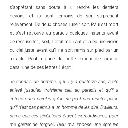
s’apprêtant sans doute à lui rendre les derniers
devoirs, et ils sont témoins de son surprenant
relèvement. De deux choses l’une : soit, Paul est mort
et s’est retrouvé au paradis quelques instants avant
de ressusciter ; soit, il était mourant et a eu une vision
du ciel juste avant qu’il ne soit remis sur pied par un
miracle. Paul a parlé de cette expérience lorsque
dans l’une de ses lettres il écrit :
Je connais un homme, qui, il y a quatorze ans, a été
enlevé jusqu’au troisième ciel, au paradis et qu’il a
entendu des paroles qu’on ne peut pas répéter parce
qu’il n’est pas permis à un homme de les dire. D’ailleurs,
parce que ces révélations étaient extraordinaires, pour
me garder de l’orgueil, Dieu m’a imposé une épreuve