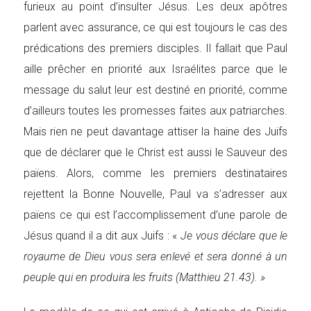
furieux au point d’insulter Jésus. Les deux apôtres
parlent avec assurance, ce qui est toujours le cas des
prédications des premiers disciples. Il fallait que Paul
aille prêcher en priorité aux Israélites parce que le
message du salut leur est destiné en priorité, comme
d’ailleurs toutes les promesses faites aux patriarches.
Mais rien ne peut davantage attiser la haine des Juifs
que de déclarer que le Christ est aussi le Sauveur des
païens. Alors, comme les premiers destinataires
rejettent la Bonne Nouvelle, Paul va s’adresser aux
païens ce qui est l’accomplissement d’une parole de
Jésus quand il a dit aux Juifs : «
Je vous déclare que le
royaume de Dieu vous sera enlevé et sera donné à un
peuple qui en produira les fruits (Matthieu 21.43)
. »