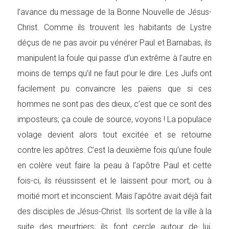
l’avance du message de la Bonne Nouvelle de Jésus-
Christ. Comme ils trouvent les habitants de Lystre
déçus de ne pas avoir pu vénérer Paul et Barnabas, ils
manipulent la foule qui passe d’un extrême à l’autre en
moins de temps qu’il ne faut pour le dire. Les Juifs ont
facilement pu convaincre les païens que si ces
hommes ne sont pas des dieux, c’est que ce sont des
imposteurs; ça coule de source, voyons ! La populace
volage devient alors tout excitée et se retourne
contre les apôtres. C’est la deuxième fois qu’une foule
en colère veut faire la peau à l’apôtre Paul et cette
fois-ci, ils réussissent et le laissent pour mort, ou à
moitié mort et inconscient. Mais l’apôtre avait déjà fait
des disciples de Jésus-Christ. Ils sortent de la ville à la
suite des meurtriers; ils font cercle autour de lui,