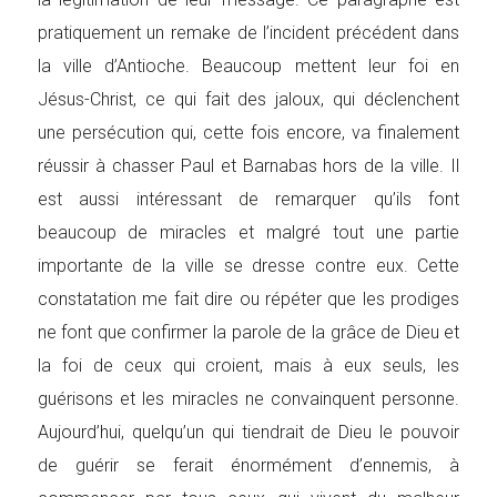
pratiquement un remake de l’incident précédent dans
la ville d’Antioche. Beaucoup mettent leur foi en
Jésus-Christ, ce qui fait des jaloux, qui déclenchent
une persécution qui, cette fois encore, va finalement
réussir à chasser Paul et Barnabas hors de la ville. Il
est aussi intéressant de remarquer qu’ils font
beaucoup de miracles et malgré tout une partie
importante de la ville se dresse contre eux. Cette
constatation me fait dire ou répéter que les prodiges
ne font que confirmer la parole de la grâce de Dieu et
la foi de ceux qui croient, mais à eux seuls, les
guérisons et les miracles ne convainquent personne.
Aujourd’hui, quelqu’un qui tiendrait de Dieu le pouvoir
de guérir se ferait énormément d’ennemis, à