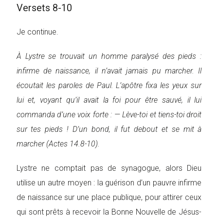
Versets 8-10
Je continue.
À Lystre se trouvait un homme paralysé des pieds :
infirme de naissance, il n’avait jamais pu marcher. Il
écoutait les paroles de Paul. L’apôtre fixa les yeux sur
lui et, voyant qu’il avait la foi pour être sauvé, il lui
commanda d’une voix forte : — Lève-toi et tiens-toi droit
sur tes pieds ! D’un bond, il fut debout et se mit à
marcher (Actes 14.8-10).
Lystre ne comptait pas de synagogue, alors Dieu
utilise un autre moyen : la guérison d’un pauvre infirme
de naissance sur une place publique, pour attirer ceux
qui sont prêts à recevoir la Bonne Nouvelle de Jésus-