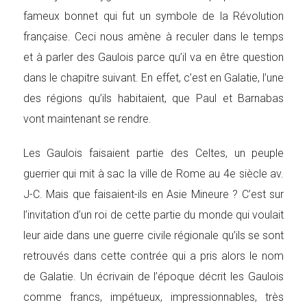
fameux bonnet qui fut un symbole de la Révolution
française. Ceci nous amène à reculer dans le temps
et à parler des Gaulois parce qu’il va en être question
dans le chapitre suivant. En effet, c’est en Galatie, l’une
des régions qu’ils habitaient, que Paul et Barnabas
vont maintenant se rendre.
Les Gaulois faisaient partie des Celtes, un peuple
guerrier qui mit à sac la ville de Rome au 4e siècle av.
J-C. Mais que faisaient-ils en Asie Mineure ? C’est sur
l’invitation d’un roi de cette partie du monde qui voulait
leur aide dans une guerre civile régionale qu’ils se sont
retrouvés dans cette contrée qui a pris alors le nom
de Galatie. Un écrivain de l’époque décrit les Gaulois
comme francs, impétueux, impressionnables, très