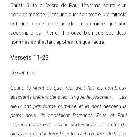
Christ. Suite à l’ordre de Paul, l’homme saute d’un
bond et marche. C’est une guérison totale. Ce miracle
est une copie carbone de la première guérison
accomplie par Pierre. Il prouve bien que ces deux
hommes sont autant apôtres l’un que l’autre.
Versets 11-23
Je continue.
Quand ils virent ce que Paul avait fait, les nombreux
assistants crièrent dans leur langue, le lycaonien : — Les
dieux ont pris forme humaine et ils sont descendus
parmi nous. Ils appelaient Barnabas Zeus, et Paul
Hermès parce qu’il était le porte-parole. Le prêtre du
dieu Zeus, dont le temple se trouvait à l’entrée de la ville,