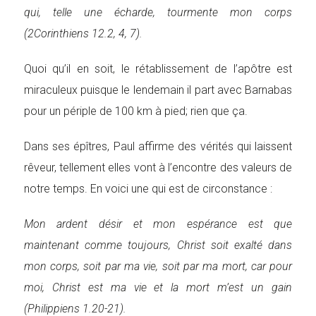
qui, telle une écharde, tourmente mon corps
(2Corinthiens 12.2, 4, 7).
Quoi qu’il en soit, le rétablissement de l’apôtre est
miraculeux puisque le lendemain il part avec Barnabas
pour un périple de 100 km à pied; rien que ça.
Dans ses épîtres, Paul affirme des vérités qui laissent
rêveur, tellement elles vont à l’encontre des valeurs de
notre temps. En voici une qui est de circonstance :
Mon ardent désir et mon espérance est que
maintenant comme toujours, Christ soit exalté dans
mon corps, soit par ma vie, soit par ma mort, car pour
moi, Christ est ma vie et la mort m’est un gain
(Philippiens 1.20-21).