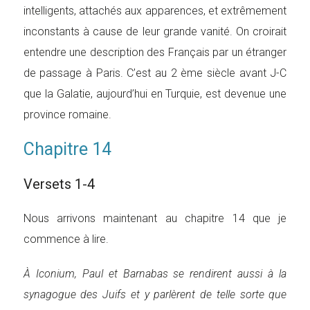
intelligents, attachés aux apparences, et extrêmement
inconstants à cause de leur grande vanité. On croirait
entendre une description des Français par un étranger
de passage à Paris. C’est au 2 ème siècle avant J-C
que la Galatie, aujourd’hui en Turquie, est devenue une
province romaine.
Chapitre 14
Versets 1-4
Nous arrivons maintenant au chapitre 14 que je
commence à lire.
À Iconium, Paul et Barnabas se rendirent aussi à la
synagogue des Juifs et y parlèrent de telle sorte que