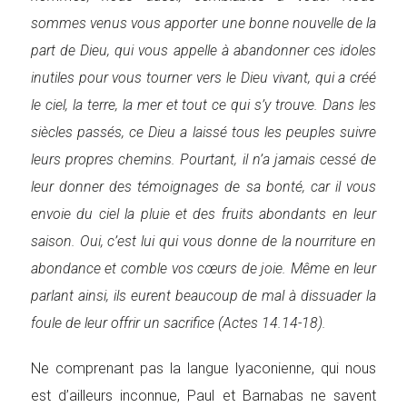
sommes venus vous apporter une bonne nouvelle de la
part de Dieu, qui vous appelle à abandonner ces idoles
inutiles pour vous tourner vers le Dieu vivant, qui a créé
le ciel, la terre, la mer et tout ce qui s’y trouve. Dans les
siècles passés, ce Dieu a laissé tous les peuples suivre
leurs propres chemins. Pourtant, il n’a jamais cessé de
leur donner des témoignages de sa bonté, car il vous
envoie du ciel la pluie et des fruits abondants en leur
saison. Oui, c’est lui qui vous donne de la nourriture en
abondance et comble vos cœurs de joie. Même en leur
parlant ainsi, ils eurent beaucoup de mal à dissuader la
foule de leur offrir un sacrifice (Actes 14.14-18).
Ne comprenant pas la langue lyaconienne, qui nous
est d’ailleurs inconnue, Paul et Barnabas ne savent