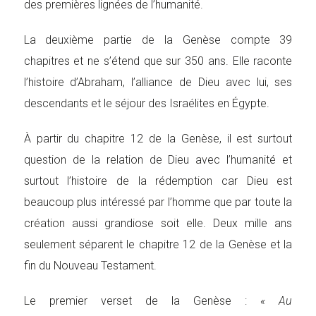
des premières lignées de l’humanité.
La deuxième partie de la Genèse compte 39
chapitres et ne s’étend que sur 350 ans. Elle raconte
l’histoire d’Abraham, l’alliance de Dieu avec lui, ses
descendants et le séjour des Israélites en Égypte.
À partir du chapitre 12 de la Genèse, il est surtout
question de la relation de Dieu avec l’humanité et
surtout l’histoire de la rédemption car Dieu est
beaucoup plus intéressé par l’homme que par toute la
création aussi grandiose soit elle. Deux mille ans
seulement séparent le chapitre 12 de la Genèse et la
fin du Nouveau Testament.
Le premier verset de la Genèse :
« Au