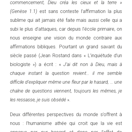
commencement, Dieu créa les cieux et la terre »
(Genèse 1.1)
est sans conteste l’affirmation la plus
sublime qui ait jamais été faite mais aussi celle qui a
subi le plus d’attaques, car depuis l’école primaire, on
nous enseigne une vision du monde contraire aux
affirmations bibliques. Pourtant un grand savant du
siècle passé (Jean Rostand dans « L’inquiétude d’un
biologiste ») a écrit : «
J’ai dit non à Dieu, mais à
chaque instant la question revient… il me semble
difficile d’expliquer même une fleur par le hasard, … une
chaîne de questions viennent, toujours les mêmes, je
les ressasse, je suis obsédé
».
Deux différentes perspectives du monde s’offrent à
nous : l’humanisme athée qui croit que la vie est