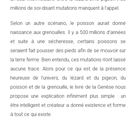
millions de soi-disant mutations manquent à l’appel.
Selon un autre scénario, le poisson aurait donné
naissance aux grenouilles. Il y a 500 millions d’années
et suite à une sécheresse, certains poissons se
seraient fait pousser des pieds afin de se mouvoir sur
la terre ferme. Bien entendu, ces mutations n’ont laissé
aucune trace. Alors pour ce qui est de la présence
heureuse de l’univers, du lézard et du pigeon, du
poisson et de la grenouille, le livre de la Genèse nous
propose une explication infiniment plus simple : un
être intelligent et créateur a donné existence et forme
à tout ce qui existe.