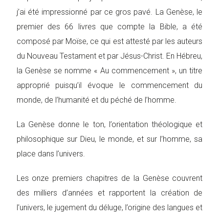
j’ai été impressionné par ce gros pavé. La Genèse, le
premier des 66 livres que compte la Bible, a été
composé par Moïse, ce qui est attesté par les auteurs
du Nouveau Testament et par Jésus-Christ. En Hébreu,
la Genèse se nomme « Au commencement », un titre
approprié puisqu’il évoque le commencement du
monde, de l’humanité et du péché de l’homme.
La Genèse donne le ton, l’orientation théologique et
philosophique sur Dieu, le monde, et sur l’homme, sa
place dans l’univers.
Les onze premiers chapitres de la Genèse couvrent
des milliers d’années et rapportent la création de
l’univers, le jugement du déluge, l’origine des langues et