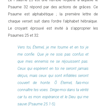
Psaume 32 répond par des actions de grâces. Ce
Psaume est alphabétique ; la première lettre de
chaque verset suit dans l’ordre l’alphabet hébraïque.
Le croyant éprouvé est invité à s’approprier les
Psaumes 25 et 32.
Vers toi, Éternel, je me tourne et en toi je
me confie. Que je ne sois pas confus et
que mes ennemis ne se réjouissent pas.
Ceux qui espèrent en toi ne seront jamais
déçus, mais ceux qui sont infidèles seront
couvert de honte. Ô Éternel, fais-moi
connaître tes voies. Dirige-moi dans ta vérité
car tu es mon espérance et le Dieu qui me
sauve (Psaume 25.1-5).