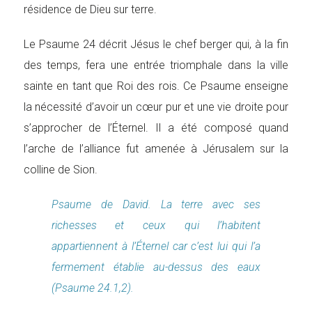
résidence de Dieu sur terre.
Le Psaume 24 décrit Jésus le chef berger qui, à la fin
des temps, fera une entrée triomphale dans la ville
sainte en tant que Roi des rois. Ce Psaume enseigne
la nécessité d’avoir un cœur pur et une vie droite pour
s’approcher de l’Éternel. Il a été composé quand
l’arche de l’alliance fut amenée à Jérusalem sur la
colline de Sion.
Psaume de David. La terre avec ses
richesses et ceux qui l’habitent
appartiennent à l’Éternel car c’est lui qui l’a
fermement établie au-dessus des eaux
(Psaume 24.1,2).