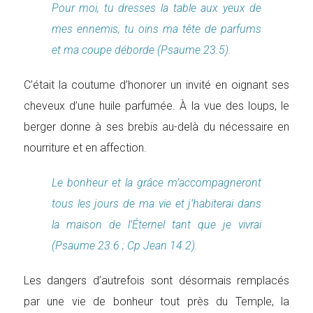
Pour moi, tu dresses la table aux yeux de
mes ennemis, tu oins ma tête de parfums
et ma coupe déborde (Psaume 23.5).
C’était la coutume d’honorer un invité en oignant ses
cheveux d’une huile parfumée. À la vue des loups, le
berger donne à ses brebis au-delà du nécessaire en
nourriture et en affection.
Le bonheur et la grâce m’accompagneront
tous les jours de ma vie et j’habiterai dans
la maison de l’Éternel tant que je vivrai
(Psaume 23.6 ; Cp Jean 14.2).
Les dangers d’autrefois sont désormais remplacés
par une vie de bonheur tout près du Temple, la