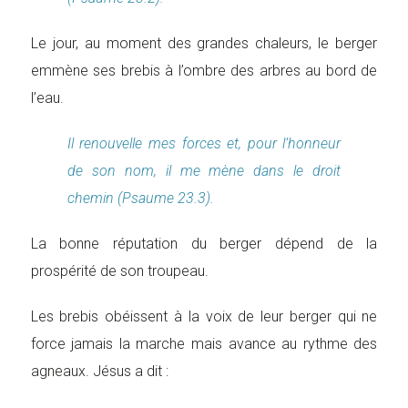
Le jour, au moment des grandes chaleurs, le berger
emmène ses brebis à l’ombre des arbres au bord de
l’eau.
Il renouvelle mes forces et, pour l’honneur
de son nom, il me mène dans le droit
chemin (Psaume 23.3).
La bonne réputation du berger dépend de la
prospérité de son troupeau.
Les brebis obéissent à la voix de leur berger qui ne
force jamais la marche mais avance au rythme des
agneaux. Jésus a dit :