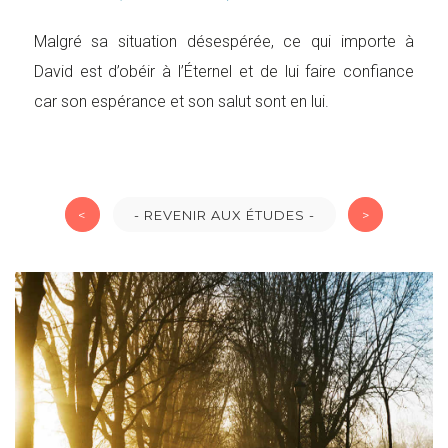
Malgré sa situation désespérée, ce qui importe à
David est d’obéir à l’Éternel et de lui faire confiance
car son espérance et son salut sont en lui.
<
- REVENIR AUX ÉTUDES -
>