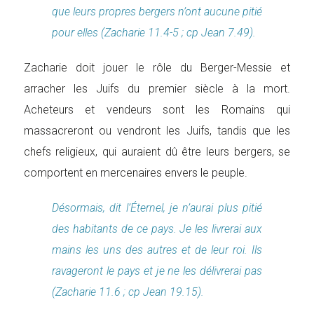
que leurs propres bergers n’ont aucune pitié
pour elles (Zacharie 11.4-5 ; cp Jean 7.49).
Zacharie doit jouer le rôle du Berger-Messie et
arracher les Juifs du premier siècle à la mort.
Acheteurs et vendeurs sont les Romains qui
massacreront ou vendront les Juifs, tandis que les
chefs religieux, qui auraient dû être leurs bergers, se
comportent en mercenaires envers le peuple.
Désormais, dit l’Éternel, je n’aurai plus pitié
des habitants de ce pays. Je les livrerai aux
mains les uns des autres et de leur roi. Ils
ravageront le pays et je ne les délivrerai pas
(Zacharie 11.6 ; cp Jean 19.15).