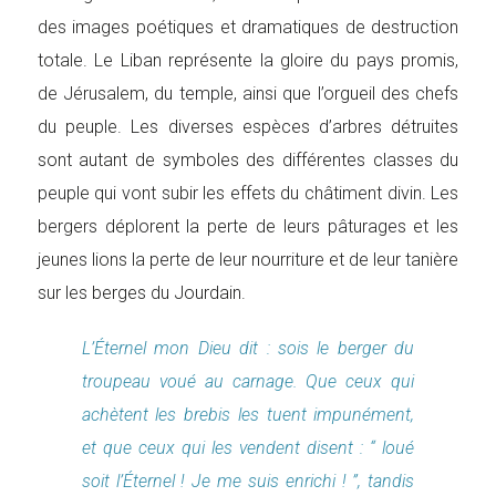
des images poétiques et dramatiques de destruction
totale. Le Liban représente la gloire du pays promis,
de Jérusalem, du temple, ainsi que l’orgueil des chefs
du peuple. Les diverses espèces d’arbres détruites
sont autant de symboles des différentes classes du
peuple qui vont subir les effets du châtiment divin. Les
bergers déplorent la perte de leurs pâturages et les
jeunes lions la perte de leur nourriture et de leur tanière
sur les berges du Jourdain.
L’Éternel mon Dieu dit : sois le berger du
troupeau voué au carnage. Que ceux qui
achètent les brebis les tuent impunément,
et que ceux qui les vendent disent : “ loué
soit l’Éternel ! Je me suis enrichi ! ”, tandis